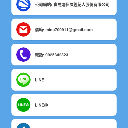
公司網站: 富易達保險經紀人股份有限公司
信箱: mina700911@gmail.com
電話: 0925342323
LINE
LINE@