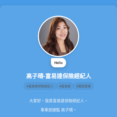
Hello
高子晴-富易達保險經紀人
#富易達保險經紀人
#富易達
#風險管理
大家好，我是富易達保險經紀人，
事業部總監
高子晴。